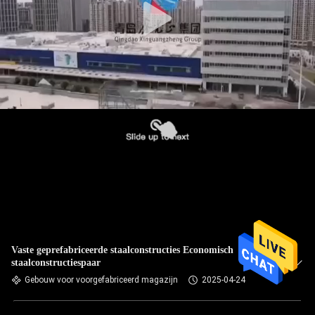
Vaste geprefabriceerde staalconstructies Economisch
staalconstructiespaar
Gebouw voor voorgefabriceerd magazijn
2025-04-24