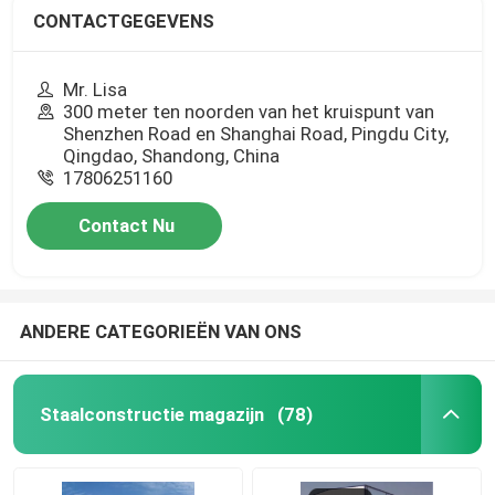
CONTACTGEGEVENS
Mr. Lisa
300 meter ten noorden van het kruispunt van
Shenzhen Road en Shanghai Road, Pingdu City,
Qingdao, Shandong, China
17806251160
Contact Nu
ANDERE CATEGORIEËN VAN ONS
Staalconstructie magazijn
(78)