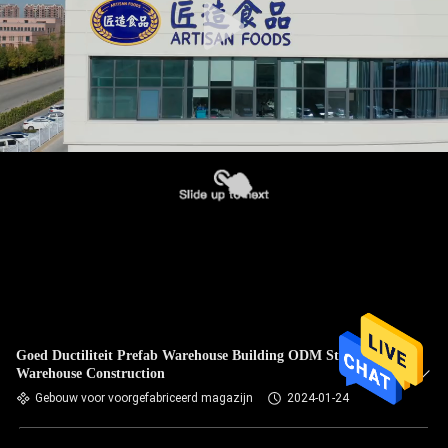
Goed Ductiliteit Prefab Warehouse Building ODM Steel
Warehouse Construction
Gebouw voor voorgefabriceerd magazijn
2024-01-24