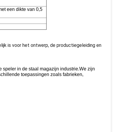
et een dikte van 0,5
ijk is voor het ontwerp, de productiegeleiding en
eler in de staal magazijn industrie.We zijn
rschillende toepassingen zoals fabrieken,