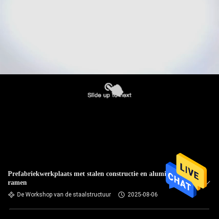
Prefabriekwerkplaats met stalen constructie en aluminium
ramen
De Workshop van de staalstructuur
2025-08-06