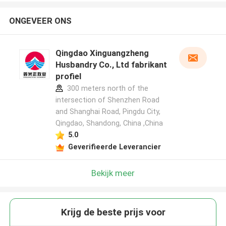
ONGEVEER ONS
Qingdao Xinguangzheng
Husbandry Co., Ltd fabrikant
profiel
300 meters north of the
intersection of Shenzhen Road
and Shanghai Road, Pingdu City,
Qingdao, Shandong, China ,China
5.0
Geverifieerde Leverancier
Bekijk meer
Krijg de beste prijs voor