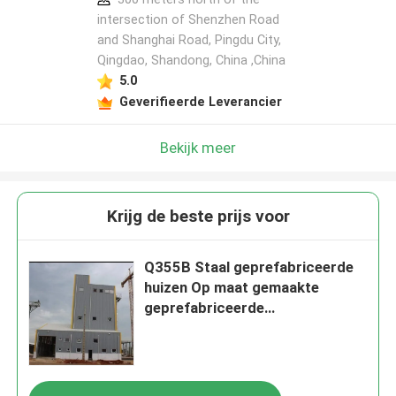
intersection of Shenzhen Road
and Shanghai Road, Pingdu City,
Qingdao, Shandong, China ,China
5.0
Geverifieerde Leverancier
Bekijk meer
Krijg de beste prijs voor
Q355B Staal geprefabriceerde
huizen Op maat gemaakte
geprefabriceerde
staalopslagplaats