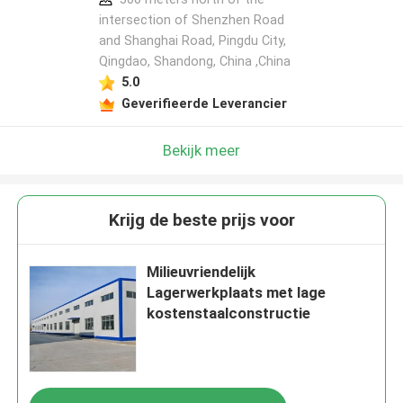
intersection of Shenzhen Road
and Shanghai Road, Pingdu City,
Qingdao, Shandong, China ,China
5.0
Geverifieerde Leverancier
Bekijk meer
Krijg de beste prijs voor
Milieuvriendelijk
Lagerwerkplaats met lage
kostenstaalconstructie