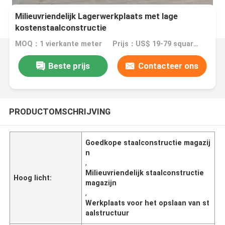
Milieuvriendelijk Lagerwerkplaats met lage
kostenstaalconstructie
MOQ：1 vierkante meter
Prijs：US$ 19-79 square meter
Beste prijs
Contacteer ons
PRODUCTOMSCHRIJVING
Goedkope staalconstructie magazij
n
,
Milieuvriendelijk staalconstructie
Hoog licht:
magazijn
,
Werkplaats voor het opslaan van st
aalstructuur