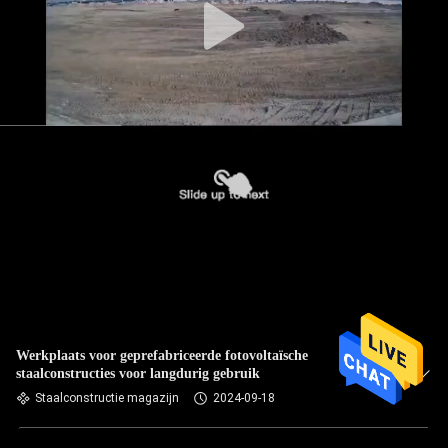
Werkplaats voor geprefabriceerde fotovoltaïsche
staalconstructies voor langdurig gebruik
Staalconstructie magazijn
2024-09-18