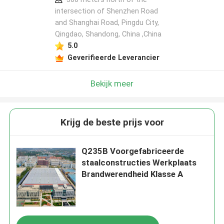
intersection of Shenzhen Road
and Shanghai Road, Pingdu City,
Qingdao, Shandong, China ,China
5.0
Geverifieerde Leverancier
Bekijk meer
Krijg de beste prijs voor
Q235B Voorgefabriceerde
staalconstructies Werkplaats
Brandwerendheid Klasse A