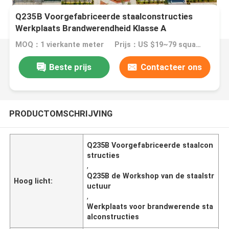
Q235B Voorgefabriceerde staalconstructies
Werkplaats Brandwerendheid Klasse A
MOQ：1 vierkante meter
Prijs：US $19~79 square meter
Beste prijs
Contacteer ons
PRODUCTOMSCHRIJVING
Q235B Voorgefabriceerde staalcon
structies
,
Q235B de Workshop van de staalstr
Hoog licht:
uctuur
,
Werkplaats voor brandwerende sta
alconstructies