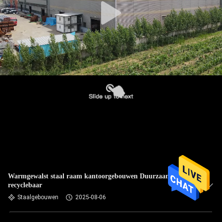
Warmgewalst staal raam kantoorgebouwen Duurzaam
recyclebaar
Staalgebouwen
2025-08-06