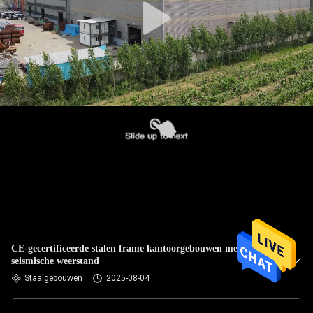
CE-gecertificeerde stalen frame kantoorgebouwen met
seismische weerstand
Staalgebouwen
2025-08-04