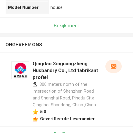
Model Number
house
Bekijk meer
ONGEVEER ONS
Qingdao Xinguangzheng
Husbandry Co., Ltd fabrikant
profiel
300 meters north of the
intersection of Shenzhen Road
and Shanghai Road, Pingdu City,
Qingdao, Shandong, China ,China
5.0
Geverifieerde Leverancier