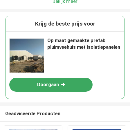
Bekijk meer
Krijg de beste prijs voor
Op maat gemaakte prefab
pluimveehuis met isolatiepanelen
Doorgaan
Geadviseerde Producten