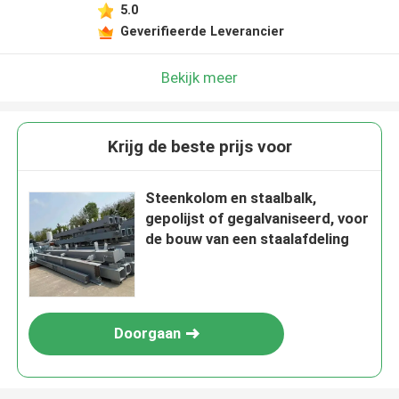
5.0
Geverifieerde Leverancier
Bekijk meer
Krijg de beste prijs voor
Steenkolom en staalbalk,
gepolijst of gegalvaniseerd, voor
de bouw van een staalafdeling
Doorgaan