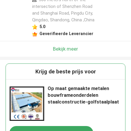
intersection of Shenzhen Road
and Shanghai Road, Pingdu City,
Qingdao, Shandong, China ,China
5.0
Geverifieerde Leverancier
Bekijk meer
Krijg de beste prijs voor
Op maat gemaakte metalen
bouwframeonderdelen
staalconstructie-golfstaalplaat