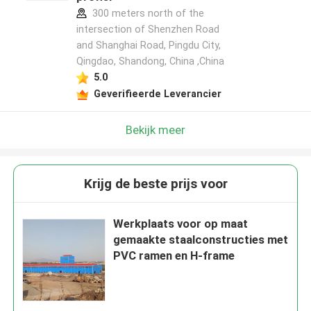
300 meters north of the
intersection of Shenzhen Road
and Shanghai Road, Pingdu City,
Qingdao, Shandong, China ,China
5.0
Geverifieerde Leverancier
Bekijk meer
Krijg de beste prijs voor
Werkplaats voor op maat
gemaakte staalconstructies met
PVC ramen en H-frame