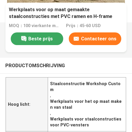
Werkplaats voor op maat gemaakte
staalconstructies met PVC ramen en H-frame
MOQ：100 vierkante meter
Prijs：45-60 USD
Beste prijs
Contacteer ons
PRODUCTOMSCHRIJVING
Staalconstructie Workshop Custo
m
,
Werkplaats voor het op maat make
Hoog licht:
n van staal
,
Werkplaats voor staalconstructies
voor PVC-vensters