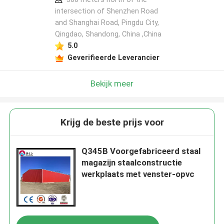
intersection of Shenzhen Road
and Shanghai Road, Pingdu City,
Qingdao, Shandong, China ,China
5.0
Geverifieerde Leverancier
Bekijk meer
Krijg de beste prijs voor
Q345B Voorgefabriceerd staal
magazijn staalconstructie
werkplaats met venster-opvc