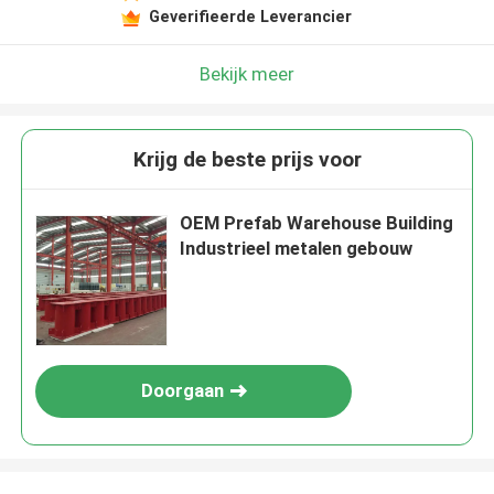
Geverifieerde Leverancier
Bekijk meer
Krijg de beste prijs voor
OEM Prefab Warehouse Building
Industrieel metalen gebouw
Doorgaan