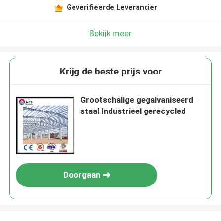
Geverifieerde Leverancier
Bekijk meer
Krijg de beste prijs voor
Grootschalige gegalvaniseerd
staal Industrieel gerecycled
Doorgaan