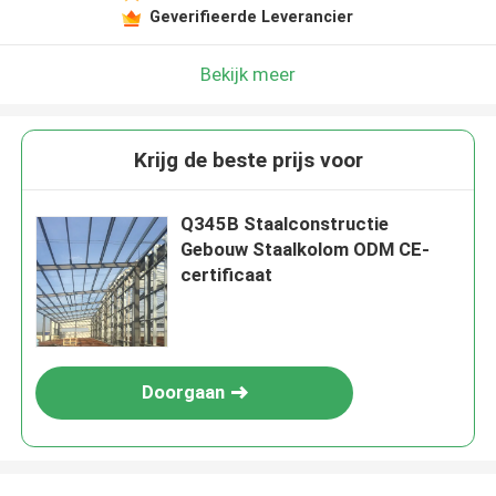
Geverifieerde Leverancier
Bekijk meer
Krijg de beste prijs voor
Q345B Staalconstructie
Gebouw Staalkolom ODM CE-
certificaat
Doorgaan