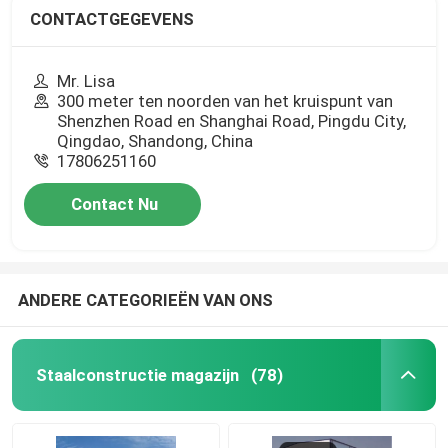
CONTACTGEGEVENS
Mr. Lisa
300 meter ten noorden van het kruispunt van
Shenzhen Road en Shanghai Road, Pingdu City,
Qingdao, Shandong, China
17806251160
Contact Nu
ANDERE CATEGORIEËN VAN ONS
Staalconstructie magazijn
(78)