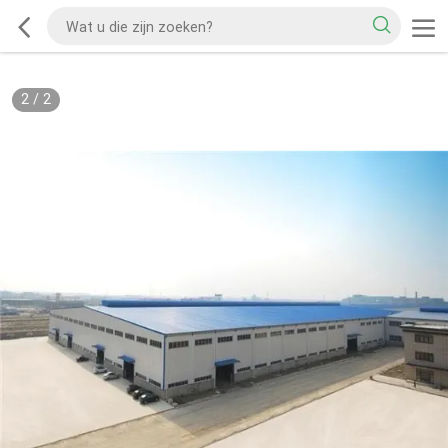
2
/
2