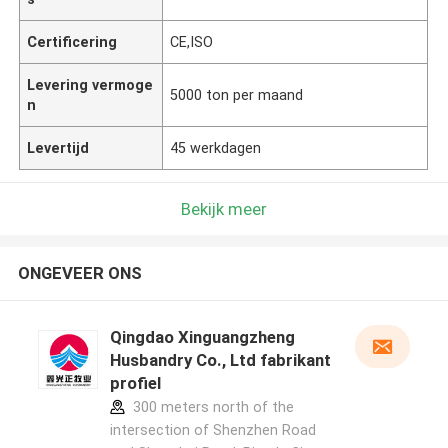
Certificering
CE,ISO
Levering vermoge
5000 ton per maand
n
Levertijd
45 werkdagen
Bekijk meer
ONGEVEER ONS
Qingdao Xinguangzheng
Husbandry Co., Ltd fabrikant
profiel
300 meters north of the
intersection of Shenzhen Road