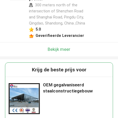
300 meters north of the
intersection of Shenzhen Road
and Shanghai Road, Pingdu City,
Qingdao, Shandong, China ,China
5.0
Geverifieerde Leverancier
Bekijk meer
Krijg de beste prijs voor
OEM gegalvaniseerd
staalconstructiegebouw