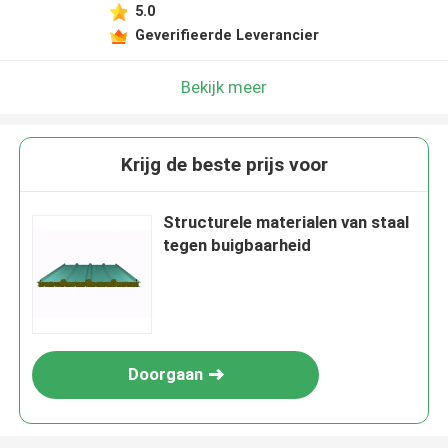
5.0
Geverifieerde Leverancier
Bekijk meer
Krijg de beste prijs voor
Structurele materialen van staal
tegen buigbaarheid
Doorgaan